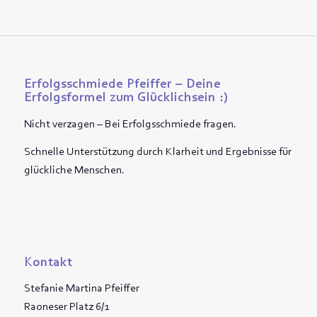
Erfolgsschmiede Pfeiffer – Deine
Erfolgsformel zum Glücklichsein :)
Nicht verzagen – Bei Erfolgsschmiede fragen.
Schnelle Unterstützung durch Klarheit und Ergebnisse für
glückliche Menschen.
Kontakt
Stefanie Martina Pfeiffer
Raoneser Platz 6/1