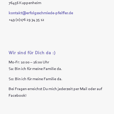
76456 Kuppenheim
kontakt@erfolgsschmiede-pfeiffer.de
+49 (0)176 29 34 35 12
Wir sind für Dich da :)
Mo-Fr: 10:00 – 16:00 Uhr
Sa: Bin ich für meine Familie da.
So: Bin ich für meine Familie da.
Bei Fragen erreichst Du mich jederzeit per Mail oder auf
Facebook!