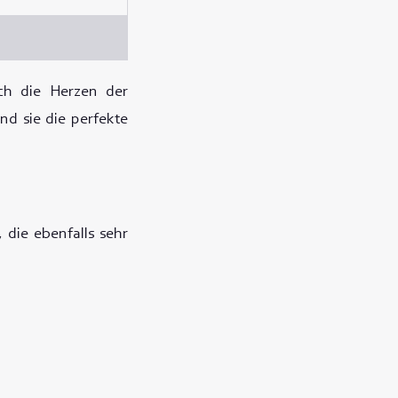
uch die Herzen der
nd sie die perfekte
die ebenfalls sehr