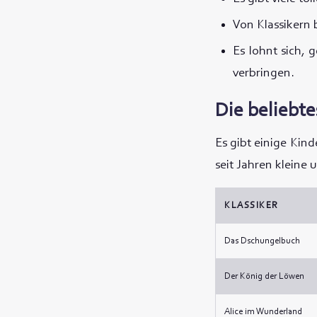
Von Klassikern 
Es lohnt sich, 
verbringen.
Die beliebte
Es gibt einige Kind
seit Jahren kleine
KLASSIKER
Das Dschungelbuch
Der König der Löwen
Alice im Wunderland