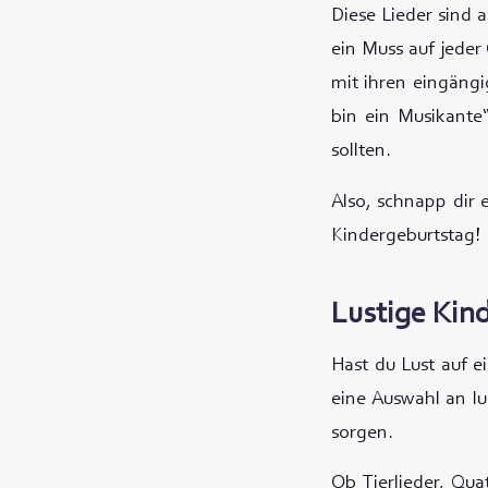
Diese Lieder sind 
ein Muss auf jeder
mit ihren eingängi
bin ein Musikante“
sollten.
Also, schnapp dir 
Kindergeburtstag!
Lustige Kind
Hast du Lust auf e
eine Auswahl an lu
sorgen.
Ob Tierlieder, Qua