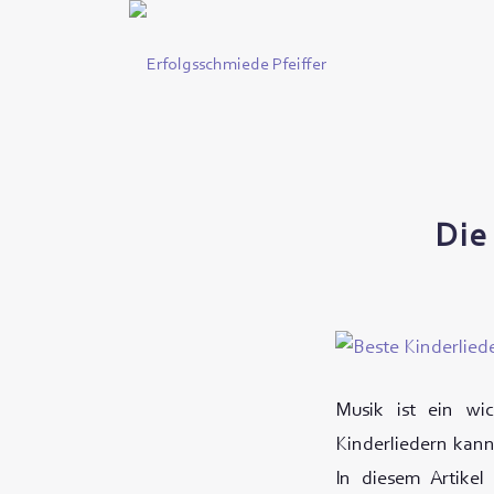
Die
Musik ist ein wi
Kinderliedern kan
In diesem Artikel