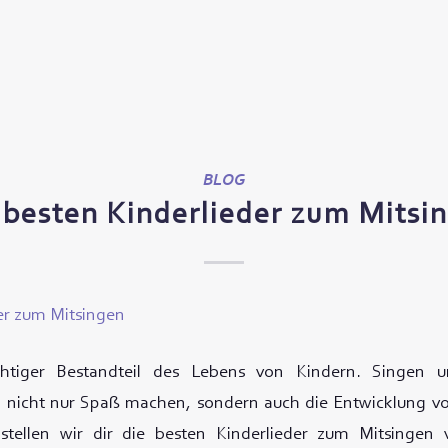
BLOG
 besten Kinderlieder zum Mitsi
chtiger Bestandteil des Lebens von Kindern. Singen
n nicht nur Spaß machen, sondern auch die Entwicklung vo
 stellen wir dir die besten Kinderlieder zum Mitsingen 