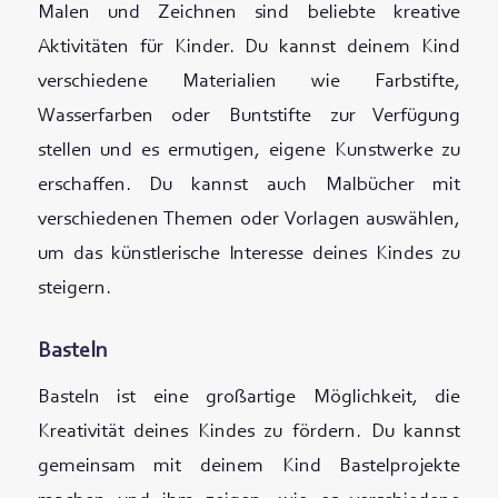
Malen und Zeichnen sind beliebte kreative
Aktivitäten für Kinder. Du kannst deinem Kind
verschiedene Materialien wie Farbstifte,
Wasserfarben oder Buntstifte zur Verfügung
stellen und es ermutigen, eigene Kunstwerke zu
erschaffen. Du kannst auch Malbücher mit
verschiedenen Themen oder Vorlagen auswählen,
um das künstlerische Interesse deines Kindes zu
steigern.
Basteln
Basteln ist eine großartige Möglichkeit, die
Kreativität deines Kindes zu fördern. Du kannst
gemeinsam mit deinem Kind Bastelprojekte