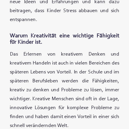
neue Ideen und Erfahrungen und kann dazu
beitragen, dass Kinder Stress abbauen und sich
entspannen.
Warum Kreativität eine wichtige Fähigkeit
für Kinder ist.
Das Erlernen von kreativem Denken und
kreativem Handeln ist auch in vielen Bereichen des
späteren Lebens von Vorteil. In der Schule und im
späteren Berufsleben werden die Fähigkeiten,
kreativ zu denken und Probleme zu lösen, immer
wichtiger. Kreative Menschen sind oft in der Lage,
innovative Lösungen für komplexe Probleme zu
finden und haben damit einen Vorteil in einer sich
schnell verändernden Welt.