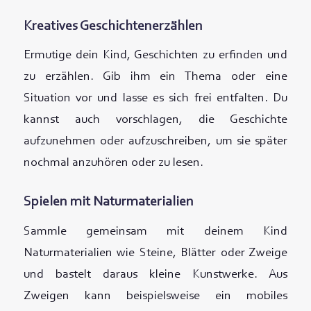
Kreatives Geschichtenerzählen
Ermutige dein Kind, Geschichten zu erfinden und
zu erzählen. Gib ihm ein Thema oder eine
Situation vor und lasse es sich frei entfalten. Du
kannst auch vorschlagen, die Geschichte
aufzunehmen oder aufzuschreiben, um sie später
nochmal anzuhören oder zu lesen.
Spielen mit Naturmaterialien
Sammle gemeinsam mit deinem Kind
Naturmaterialien wie Steine, Blätter oder Zweige
und bastelt daraus kleine Kunstwerke. Aus
Zweigen kann beispielsweise ein mobiles