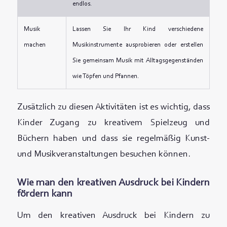
endlos.
Musik
Lassen Sie Ihr Kind verschiedene
machen
Musikinstrumente ausprobieren oder erstellen
Sie gemeinsam Musik mit Alltagsgegenständen
wie Töpfen und Pfannen.
Zusätzlich zu diesen Aktivitäten ist es wichtig, dass
Kinder Zugang zu kreativem Spielzeug und
Büchern haben und dass sie regelmäßig Kunst-
und Musikveranstaltungen besuchen können.
Wie man den kreativen Ausdruck bei Kindern
fördern kann
Um den kreativen Ausdruck bei Kindern zu