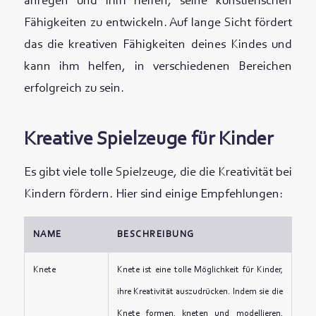
anregen und ihm helfen, seine künstlerischen
Fähigkeiten zu entwickeln. Auf lange Sicht fördert
das die kreativen Fähigkeiten deines Kindes und
kann ihm helfen, in verschiedenen Bereichen
erfolgreich zu sein.
Kreative Spielzeuge für Kinder
Es gibt viele tolle Spielzeuge, die die Kreativität bei
Kindern fördern. Hier sind einige Empfehlungen:
NAME
BESCHREIBUNG
Knete
Knete ist eine tolle Möglichkeit für Kinder,
ihre Kreativität auszudrücken. Indem sie die
Knete formen, kneten und modellieren,