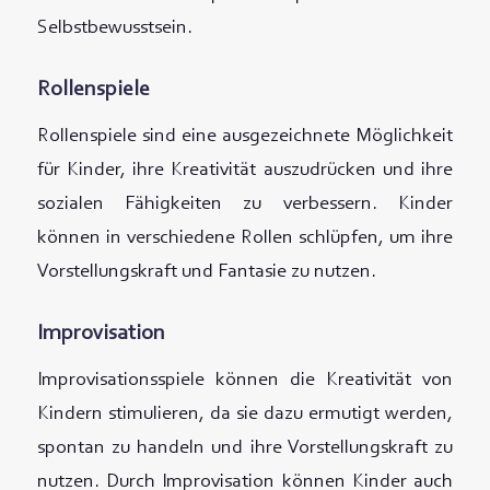
Selbstbewusstsein.
Rollenspiele
Rollenspiele sind eine ausgezeichnete Möglichkeit
für Kinder, ihre Kreativität auszudrücken und ihre
sozialen Fähigkeiten zu verbessern. Kinder
können in verschiedene Rollen schlüpfen, um ihre
Vorstellungskraft und Fantasie zu nutzen.
Improvisation
Improvisationsspiele können die Kreativität von
Kindern stimulieren, da sie dazu ermutigt werden,
spontan zu handeln und ihre Vorstellungskraft zu
nutzen. Durch Improvisation können Kinder auch