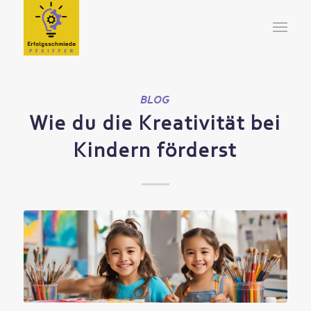
BLOG
Wie du die Kreativität bei
Kindern förderst