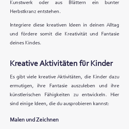
Kunstwerk oder aus Blättern ein bunter
Herbstkranz entstehen.
Integriere diese kreativen Ideen in deinen Alltag
und fördere somit die Kreativität und Fantasie
deines Kindes.
Kreative Aktivitäten für Kinder
Es gibt viele kreative Aktivitäten, die Kinder dazu
ermutigen, ihre Fantasie auszuleben und ihre
künstlerischen Fähigkeiten zu entwickeln. Hier
sind einige Ideen, die du ausprobieren kannst:
Malen und Zeichnen