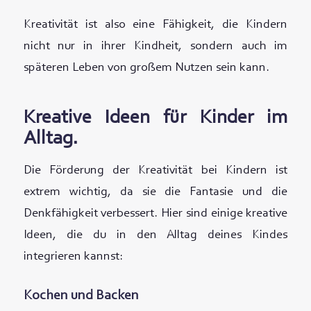
Kreativität ist also eine Fähigkeit, die Kindern
nicht nur in ihrer Kindheit, sondern auch im
späteren Leben von großem Nutzen sein kann.
Kreative Ideen für Kinder im
Alltag.
Die Förderung der Kreativität bei Kindern ist
extrem wichtig, da sie die Fantasie und die
Denkfähigkeit verbessert. Hier sind einige kreative
Ideen, die du in den Alltag deines Kindes
integrieren kannst:
Kochen und Backen