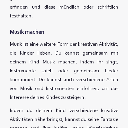
erfinden und diese mündlich oder schriftlich
festhalten.
Musik machen
Musik ist eine weitere Form der kreativen Aktivität,
die Kinder lieben. Du kannst gemeinsam mit
deinem Kind Musik machen, indem ihr singt,
Instrumente spielt oder gemeinsam Lieder
komponiert. Du kannst auch verschiedene Arten
von Musik und Instrumenten einführen, um das
Interesse deines Kindes zu steigern.
Indem du deinem Kind verschiedene kreative
Aktivitäten näherbringst, kannst du seine Fantasie