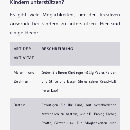
Kindern unterstützen?
Es gibt viele Möglichkeiten, um den kreativen
Ausdruck bei Kindern zu unterstützen. Hier sind
einige Ideen:
ART DER
BESCHREIBUNG
AKTIVITÄT
Malen und
Geben Sie Ihrem Kind regelmäßig Papier, Farben
Zeichnen
und Stifte und lassen Sie es seiner Kreativität
freien Lauf.
Basteln
Ermutigen Sie Ihr Kind, mit verschiedenen
Materialien zu basteln, wie z.B. Papier, Kleber,
Stoffe, Glitzer usw. Die Möglichkeiten sind