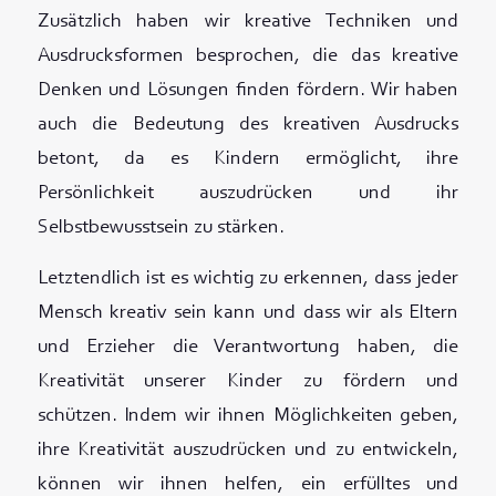
Zusätzlich haben wir kreative Techniken und
Ausdrucksformen besprochen, die das kreative
Denken und Lösungen finden fördern. Wir haben
auch die Bedeutung des kreativen Ausdrucks
betont, da es Kindern ermöglicht, ihre
Persönlichkeit auszudrücken und ihr
Selbstbewusstsein zu stärken.
Letztendlich ist es wichtig zu erkennen, dass jeder
Mensch kreativ sein kann und dass wir als Eltern
und Erzieher die Verantwortung haben, die
Kreativität unserer Kinder zu fördern und
schützen. Indem wir ihnen Möglichkeiten geben,
ihre Kreativität auszudrücken und zu entwickeln,
können wir ihnen helfen, ein erfülltes und