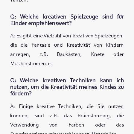
Tanzen.
Q: Welche kreativen Spielzeuge sind für
Kinder empfehlenswert?
A: Es gibt eine Vielzahl von kreativen Spielzeugen,
die die Fantasie und Kreativität von Kindern
anregen, z.B. Baukästen, Knete oder
Musikinstrumente.
Q: Welche kreativen Techniken kann ich
nutzen, um die Kreativität meines Kindes zu
fördern?
A: Einige kreative Techniken, die Sie nutzen
können, sind z.B. das Brainstorming, die
Verwendung von Farben oder das