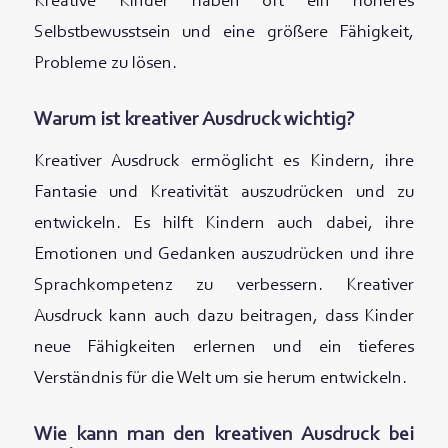
Kreative Kinder haben oft ein höheres
Selbstbewusstsein und eine größere Fähigkeit,
Probleme zu lösen.
Warum ist kreativer Ausdruck wichtig?
Kreativer Ausdruck ermöglicht es Kindern, ihre
Fantasie und Kreativität auszudrücken und zu
entwickeln. Es hilft Kindern auch dabei, ihre
Emotionen und Gedanken auszudrücken und ihre
Sprachkompetenz zu verbessern. Kreativer
Ausdruck kann auch dazu beitragen, dass Kinder
neue Fähigkeiten erlernen und ein tieferes
Verständnis für die Welt um sie herum entwickeln.
Wie kann man den kreativen Ausdruck bei