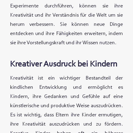
Experimente durchführen, können sie ihre
Kreativität und ihr Verständnis für die Welt um sie
herum verbessern. Sie können neue Dinge
entdecken und ihre Fähigkeiten erweitern, indem
sie ihre Vorstellungskraft und ihr Wissen nutzen.
Kreativer Ausdruck bei Kindern
Kreativität ist ein wichtiger Bestandteil der
kindlichen Entwicklung und ermöglicht es
Kindern, ihre Gedanken und Gefühle auf eine
künstlerische und produktive Weise auszudrücken.
Es ist wichtig, dass Eltern ihre Kinder ermutigen,
ihre Kreativität auszudrücken und zu fördern.