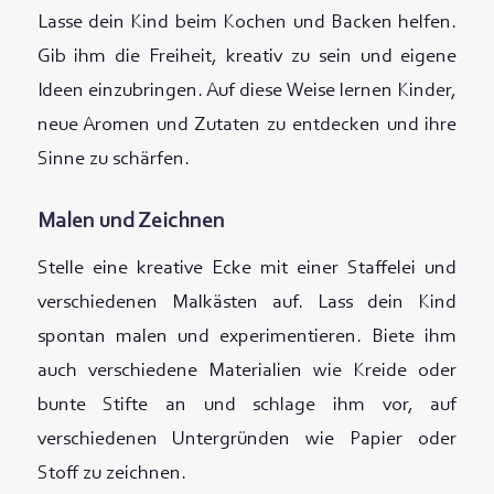
Lasse dein Kind beim Kochen und Backen helfen.
Gib ihm die Freiheit, kreativ zu sein und eigene
Ideen einzubringen. Auf diese Weise lernen Kinder,
neue Aromen und Zutaten zu entdecken und ihre
Sinne zu schärfen.
Malen und Zeichnen
Stelle eine kreative Ecke mit einer Staffelei und
verschiedenen Malkästen auf. Lass dein Kind
spontan malen und experimentieren. Biete ihm
auch verschiedene Materialien wie Kreide oder
bunte Stifte an und schlage ihm vor, auf
verschiedenen Untergründen wie Papier oder
Stoff zu zeichnen.