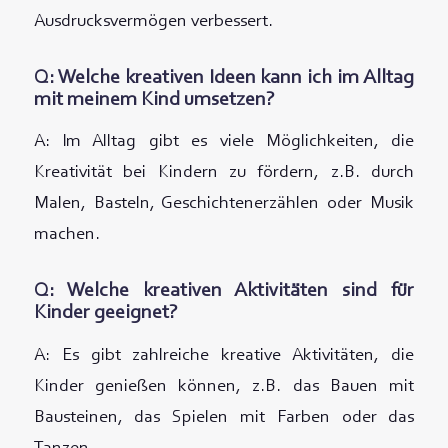
Ausdrucksvermögen verbessert.
Q: Welche kreativen Ideen kann ich im Alltag
mit meinem Kind umsetzen?
A: Im Alltag gibt es viele Möglichkeiten, die
Kreativität bei Kindern zu fördern, z.B. durch
Malen, Basteln, Geschichtenerzählen oder Musik
machen.
Q: Welche kreativen Aktivitäten sind für
Kinder geeignet?
A: Es gibt zahlreiche kreative Aktivitäten, die
Kinder genießen können, z.B. das Bauen mit
Bausteinen, das Spielen mit Farben oder das