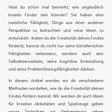
Hast du schon mal bemerkt, wie unglaublich
kreativ Kinder sein können? Sie haben eine
natürliche Fähigkeit, Dinge aus einer anderen
Perspektive zu betrachten und neue Ideen zu
entwickeln. Indem du die Kreativität deines Kindes
förderst, kannst du nicht nur seine künstlerischen
Fähigkeiten verbessern, sondern auch sein
Selbstbewusstsein, seine kognitive Entwicklung
und seine Problemlösungsfähigkeiten stärken.
In diesem Artikel werden wir dir verschiedene
Methoden vorstellen, wie du die Kreativität deines
Kindes fördern kannst. Wir werden dir auch Ideen
für kreative Aktivitäten und Spielzeuge geben
sowie Techniken zur Verbesserung seiner