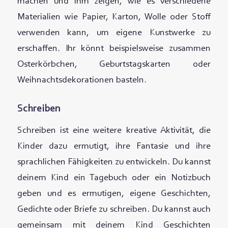
machen und ihm zeigen, wie es verschiedene
Materialien wie Papier, Karton, Wolle oder Stoff
verwenden kann, um eigene Kunstwerke zu
erschaffen. Ihr könnt beispielsweise zusammen
Osterkörbchen, Geburtstagskarten oder
Weihnachtsdekorationen basteln.
Schreiben
Schreiben ist eine weitere kreative Aktivität, die
Kinder dazu ermutigt, ihre Fantasie und ihre
sprachlichen Fähigkeiten zu entwickeln. Du kannst
deinem Kind ein Tagebuch oder ein Notizbuch
geben und es ermutigen, eigene Geschichten,
Gedichte oder Briefe zu schreiben. Du kannst auch
gemeinsam mit deinem Kind Geschichten