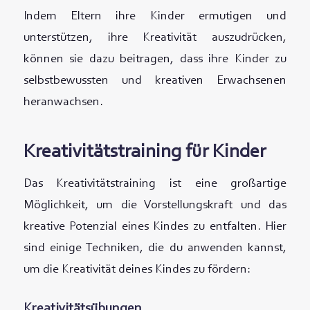
Indem Eltern ihre Kinder ermutigen und
unterstützen, ihre Kreativität auszudrücken,
können sie dazu beitragen, dass ihre Kinder zu
selbstbewussten und kreativen Erwachsenen
heranwachsen.
Kreativitätstraining für Kinder
Das Kreativitätstraining ist eine großartige
Möglichkeit, um die Vorstellungskraft und das
kreative Potenzial eines Kindes zu entfalten. Hier
sind einige Techniken, die du anwenden kannst,
um die Kreativität deines Kindes zu fördern:
Kreativitätsübungen