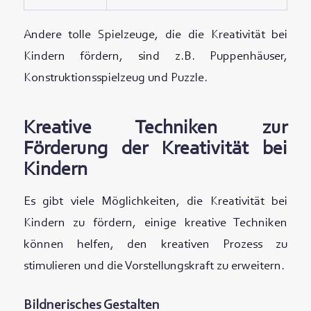
Andere tolle Spielzeuge, die die Kreativität bei
Kindern fördern, sind z.B. Puppenhäuser,
Konstruktionsspielzeug und Puzzle.
Kreative Techniken zur
Förderung der Kreativität bei
Kindern
Es gibt viele Möglichkeiten, die Kreativität bei
Kindern zu fördern, einige kreative Techniken
können helfen, den kreativen Prozess zu
stimulieren und die Vorstellungskraft zu erweitern.
Bildnerisches Gestalten