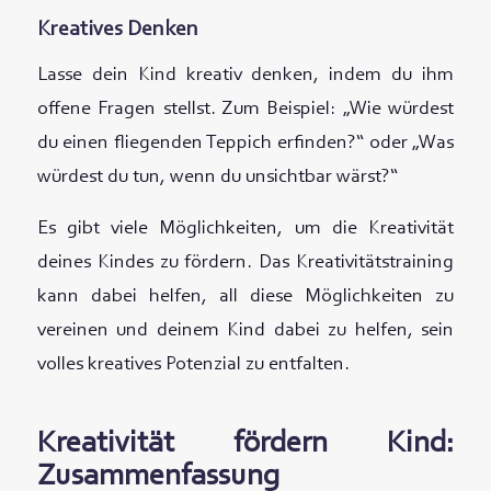
Kreatives Denken
Lasse dein Kind kreativ denken, indem du ihm
offene Fragen stellst. Zum Beispiel: „Wie würdest
du einen fliegenden Teppich erfinden?“ oder „Was
würdest du tun, wenn du unsichtbar wärst?“
Es gibt viele Möglichkeiten, um die Kreativität
deines Kindes zu fördern. Das Kreativitätstraining
kann dabei helfen, all diese Möglichkeiten zu
vereinen und deinem Kind dabei zu helfen, sein
volles kreatives Potenzial zu entfalten.
Kreativität fördern Kind:
Zusammenfassung