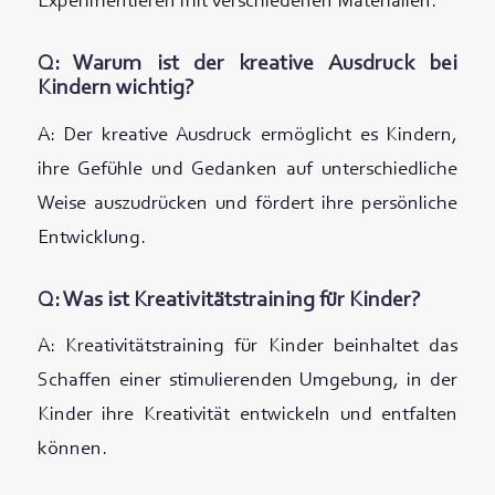
Experimentieren mit verschiedenen Materialien.
Q: Warum ist der kreative Ausdruck bei
Kindern wichtig?
A: Der kreative Ausdruck ermöglicht es Kindern,
ihre Gefühle und Gedanken auf unterschiedliche
Weise auszudrücken und fördert ihre persönliche
Entwicklung.
Q: Was ist Kreativitätstraining für Kinder?
A: Kreativitätstraining für Kinder beinhaltet das
Schaffen einer stimulierenden Umgebung, in der
Kinder ihre Kreativität entwickeln und entfalten
können.