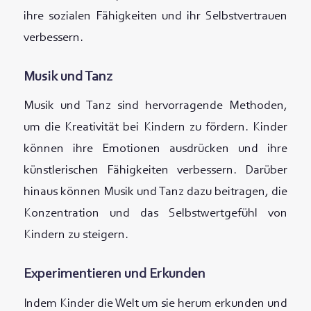
ihre sozialen Fähigkeiten und ihr Selbstvertrauen
verbessern.
Musik und Tanz
Musik und Tanz sind hervorragende Methoden,
um die Kreativität bei Kindern zu fördern. Kinder
können ihre Emotionen ausdrücken und ihre
künstlerischen Fähigkeiten verbessern. Darüber
hinaus können Musik und Tanz dazu beitragen, die
Konzentration und das Selbstwertgefühl von
Kindern zu steigern.
Experimentieren und Erkunden
Indem Kinder die Welt um sie herum erkunden und