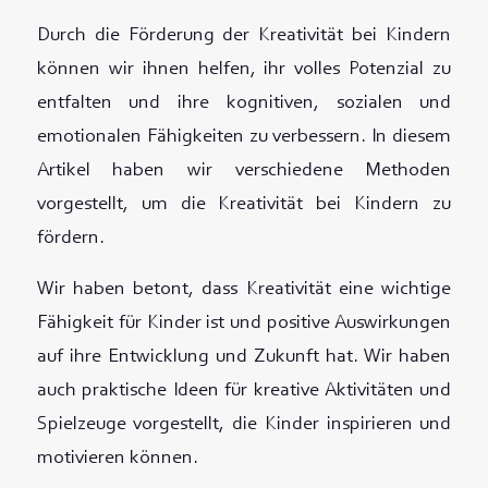
Durch die Förderung der Kreativität bei Kindern
können wir ihnen helfen, ihr volles Potenzial zu
entfalten und ihre kognitiven, sozialen und
emotionalen Fähigkeiten zu verbessern. In diesem
Artikel haben wir verschiedene Methoden
vorgestellt, um die Kreativität bei Kindern zu
fördern.
Wir haben betont, dass Kreativität eine wichtige
Fähigkeit für Kinder ist und positive Auswirkungen
auf ihre Entwicklung und Zukunft hat. Wir haben
auch praktische Ideen für kreative Aktivitäten und
Spielzeuge vorgestellt, die Kinder inspirieren und
motivieren können.