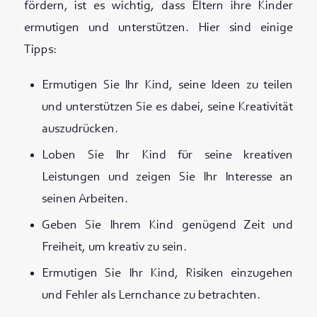
fördern, ist es wichtig, dass Eltern ihre Kinder
ermutigen und unterstützen. Hier sind einige
Tipps:
Ermutigen Sie Ihr Kind, seine Ideen zu teilen
und unterstützen Sie es dabei, seine Kreativität
auszudrücken.
Loben Sie Ihr Kind für seine kreativen
Leistungen und zeigen Sie Ihr Interesse an
seinen Arbeiten.
Geben Sie Ihrem Kind genügend Zeit und
Freiheit, um kreativ zu sein.
Ermutigen Sie Ihr Kind, Risiken einzugehen
und Fehler als Lernchance zu betrachten.