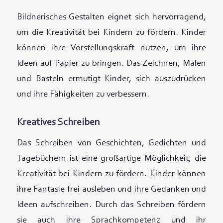
Bildnerisches Gestalten eignet sich hervorragend,
um die Kreativität bei Kindern zu fördern. Kinder
können ihre Vorstellungskraft nutzen, um ihre
Ideen auf Papier zu bringen. Das Zeichnen, Malen
und Basteln ermutigt Kinder, sich auszudrücken
und ihre Fähigkeiten zu verbessern.
Kreatives Schreiben
Das Schreiben von Geschichten, Gedichten und
Tagebüchern ist eine großartige Möglichkeit, die
Kreativität bei Kindern zu fördern. Kinder können
ihre Fantasie frei ausleben und ihre Gedanken und
Ideen aufschreiben. Durch das Schreiben fördern
sie auch ihre Sprachkompetenz und ihr