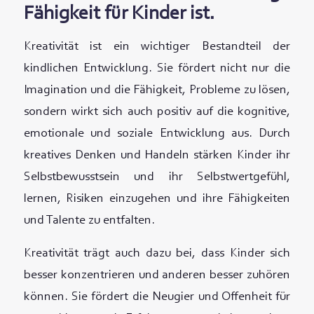
Fähigkeit für Kinder ist.
Kreativität ist ein wichtiger Bestandteil der
kindlichen Entwicklung. Sie fördert nicht nur die
Imagination und die Fähigkeit, Probleme zu lösen,
sondern wirkt sich auch positiv auf die kognitive,
emotionale und soziale Entwicklung aus. Durch
kreatives Denken und Handeln stärken Kinder ihr
Selbstbewusstsein und ihr Selbstwertgefühl,
lernen, Risiken einzugehen und ihre Fähigkeiten
und Talente zu entfalten.
Kreativität trägt auch dazu bei, dass Kinder sich
besser konzentrieren und anderen besser zuhören
können. Sie fördert die Neugier und Offenheit für