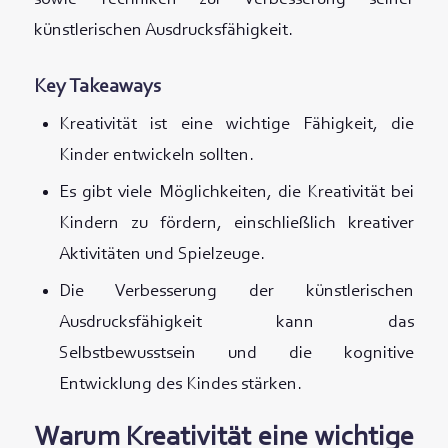
künstlerischen Ausdrucksfähigkeit.
Key Takeaways
Kreativität ist eine wichtige Fähigkeit, die
Kinder entwickeln sollten.
Es gibt viele Möglichkeiten, die Kreativität bei
Kindern zu fördern, einschließlich kreativer
Aktivitäten und Spielzeuge.
Die Verbesserung der künstlerischen
Ausdrucksfähigkeit kann das
Selbstbewusstsein und die kognitive
Entwicklung des Kindes stärken.
Warum Kreativität eine wichtige