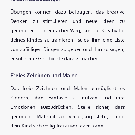
Übungen können dazu beitragen, das kreative
Denken zu stimulieren und neue Ideen zu
generieren. Ein einfacher Weg, um die Kreativität
deines Kindes zu trainieren, ist es, ihm eine Liste
von zufälligen Dingen zu geben und ihm zu sagen,
er solle eine Geschichte daraus machen.
Freies Zeichnen und Malen
Das freie Zeichnen und Malen ermöglicht es
Kindern, ihre Fantasie zu nutzen und ihre
Emotionen auszudrücken. Stelle sicher, dass
genügend Material zur Verfügung steht, damit
dein Kind sich völlig frei ausdrücken kann.