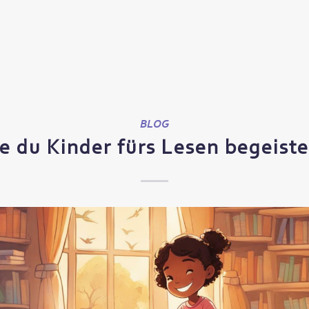
BLOG
e du Kinder fürs Lesen begeiste