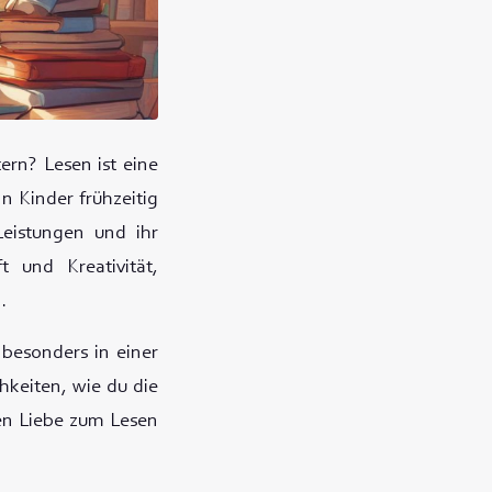
ern? Lesen ist eine
n Kinder frühzeitig
Leistungen und ihr
t und Kreativität,
.
 besonders in einer
hkeiten, wie du die
gen Liebe zum Lesen