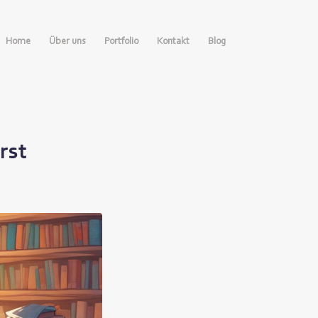
Home
Über uns
Portfolio
Kontakt
Blog
rst