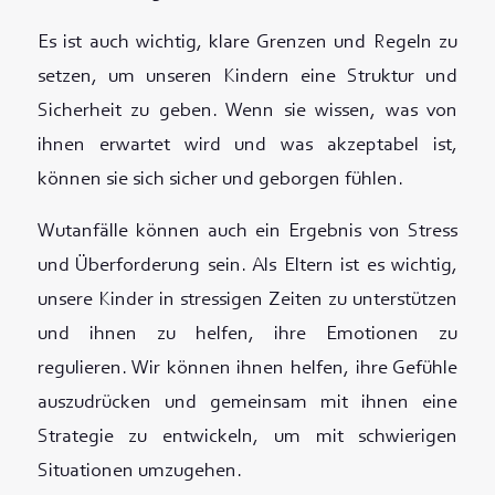
Es ist auch wichtig, klare Grenzen und Regeln zu
setzen, um unseren Kindern eine Struktur und
Sicherheit zu geben. Wenn sie wissen, was von
ihnen erwartet wird und was akzeptabel ist,
können sie sich sicher und geborgen fühlen.
Wutanfälle können auch ein Ergebnis von Stress
und Überforderung sein. Als Eltern ist es wichtig,
unsere Kinder in stressigen Zeiten zu unterstützen
und ihnen zu helfen, ihre Emotionen zu
regulieren. Wir können ihnen helfen, ihre Gefühle
auszudrücken und gemeinsam mit ihnen eine
Strategie zu entwickeln, um mit schwierigen
Situationen umzugehen.