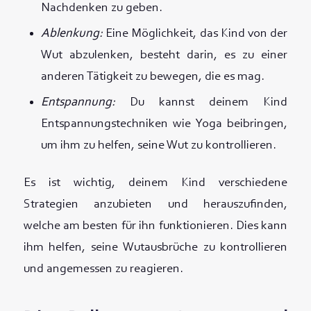
Nachdenken zu geben.
Ablenkung:
Eine Möglichkeit, das Kind von der
Wut abzulenken, besteht darin, es zu einer
anderen Tätigkeit zu bewegen, die es mag.
Entspannung:
Du kannst deinem Kind
Entspannungstechniken wie Yoga beibringen,
um ihm zu helfen, seine Wut zu kontrollieren.
Es ist wichtig, deinem Kind verschiedene
Strategien anzubieten und herauszufinden,
welche am besten für ihn funktionieren. Dies kann
ihm helfen, seine Wutausbrüche zu kontrollieren
und angemessen zu reagieren.