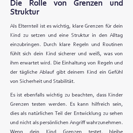
Die Rolle von Grenzen und
Struktur
Als Elternteil ist es wichtig, klare Grenzen für dein
Kind zu setzen und eine Struktur in den Alltag
einzubringen. Durch klare Regeln und Routinen
fühlt sich dein Kind sicherer und weiß, was von
ihm erwartet wird. Die Einhaltung von Regeln und
der tägliche Ablauf gibt deinem Kind ein Gefühl
von Sicherheit und Stabilität.
Es ist ebenfalls wichtig zu beachten, dass Kinder
Grenzen testen werden. Es kann hilfreich sein,
dies als natürlichen Teil der Entwicklung zu sehen
und nicht als persönlichen Angriff wahrzunehmen.
Wenn dein Kind Grenzen testet, bleibe