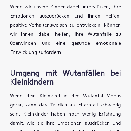
Wenn wir unsere Kinder dabei unterstützen, ihre
Emotionen auszudrücken und ihnen helfen,
positive Verhaltensweisen zu entwickeln, können
wir ihnen dabei helfen, ihre Wutanfälle zu
überwinden und eine gesunde emotionale
Entwicklung zu fördern.
Umgang mit Wutanfällen bei
Kleinkindern
Wenn dein Kleinkind in den Wutanfall-Modus
gerät, kann das für dich als Elternteil schwierig
sein. Kleinkinder haben noch wenig Erfahrung
damit, wie sie ihre Emotionen ausdrücken und