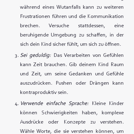
während eines Wutanfalls kann zu weiteren
Frustrationen führen und die Kommunikation
brechen. Versuche stattdessen, eine
beruhigende Umgebung zu schaffen, in der
sich dein Kind sicher fühlt, um sich zu öffnen.
Sei geduldig:
Das Verarbeiten von Gefühlen
kann Zeit brauchen. Gib deinem Kind Raum
und Zeit, um seine Gedanken und Gefühle
auszudrücken. Pushen oder Drängen kann
kontraproduktiv sein.
Verwende einfache Sprache:
Kleine Kinder
können Schwierigkeiten haben, komplexe
Ausdrücke oder Konzepte zu verstehen.
Wähle Worte, die sie verstehen können, um