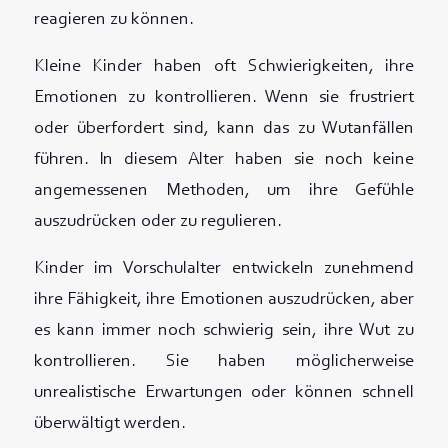
reagieren zu können.
Kleine Kinder haben oft Schwierigkeiten, ihre
Emotionen zu kontrollieren. Wenn sie frustriert
oder überfordert sind, kann das zu Wutanfällen
führen. In diesem Alter haben sie noch keine
angemessenen Methoden, um ihre Gefühle
auszudrücken oder zu regulieren.
Kinder im Vorschulalter entwickeln zunehmend
ihre Fähigkeit, ihre Emotionen auszudrücken, aber
es kann immer noch schwierig sein, ihre Wut zu
kontrollieren. Sie haben möglicherweise
unrealistische Erwartungen oder können schnell
überwältigt werden.