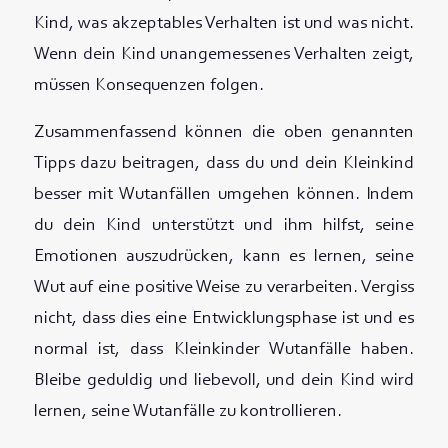
Kind, was akzeptables Verhalten ist und was nicht.
Wenn dein Kind unangemessenes Verhalten zeigt,
müssen Konsequenzen folgen.
Zusammenfassend können die oben genannten
Tipps dazu beitragen, dass du und dein Kleinkind
besser mit Wutanfällen umgehen können. Indem
du dein Kind unterstützt und ihm hilfst, seine
Emotionen auszudrücken, kann es lernen, seine
Wut auf eine positive Weise zu verarbeiten. Vergiss
nicht, dass dies eine Entwicklungsphase ist und es
normal ist, dass Kleinkinder Wutanfälle haben.
Bleibe geduldig und liebevoll, und dein Kind wird
lernen, seine Wutanfälle zu kontrollieren.