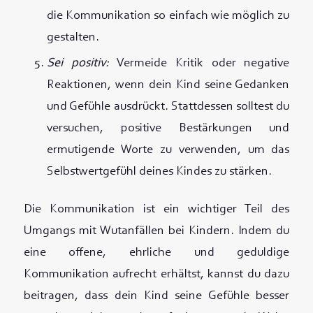
die Kommunikation so einfach wie möglich zu
gestalten.
Sei positiv:
Vermeide Kritik oder negative
Reaktionen, wenn dein Kind seine Gedanken
und Gefühle ausdrückt. Stattdessen solltest du
versuchen, positive Bestärkungen und
ermutigende Worte zu verwenden, um das
Selbstwertgefühl deines Kindes zu stärken.
Die Kommunikation ist ein wichtiger Teil des
Umgangs mit Wutanfällen bei Kindern. Indem du
eine offene, ehrliche und geduldige
Kommunikation aufrecht erhältst, kannst du dazu
beitragen, dass dein Kind seine Gefühle besser