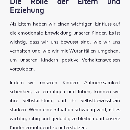
Die Rolle der Eltern und
Erziehung
Als Eltern haben wir einen wichtigen Einfluss auf
die emotionale Entwicklung unserer Kinder. Es ist
wichtig, dass wir uns bewusst sind, wie wir uns
verhalten und wie wir mit Wutanfällen umgehen,
um unseren Kindern positive Verhaltensweisen
vorzuleben.
Indem wir unseren Kindern Aufmerksamkeit
schenken, sie ermutigen und loben, können wir
ihre Selbstachtung und ihr Selbstbewusstsein
stärken. Wenn eine Situation schwierig wird, ist es
wichtig, ruhig und geduldig zu bleiben und unsere
Kinder ermutigend zu unterstützen.