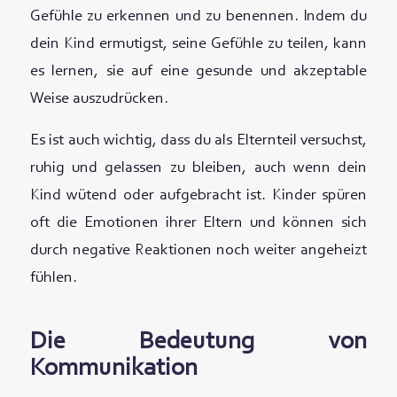
Gefühle zu erkennen und zu benennen. Indem du
dein Kind ermutigst, seine Gefühle zu teilen, kann
es lernen, sie auf eine gesunde und akzeptable
Weise auszudrücken.
Es ist auch wichtig, dass du als Elternteil versuchst,
ruhig und gelassen zu bleiben, auch wenn dein
Kind wütend oder aufgebracht ist. Kinder spüren
oft die Emotionen ihrer Eltern und können sich
durch negative Reaktionen noch weiter angeheizt
fühlen.
Die Bedeutung von
Kommunikation