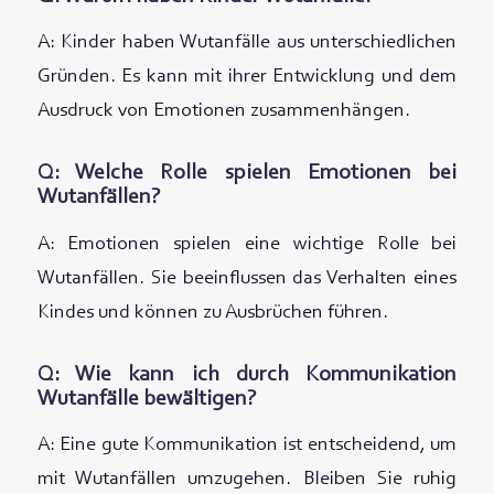
A: Kinder haben Wutanfälle aus unterschiedlichen
Gründen. Es kann mit ihrer Entwicklung und dem
Ausdruck von Emotionen zusammenhängen.
Q: Welche Rolle spielen Emotionen bei
Wutanfällen?
A: Emotionen spielen eine wichtige Rolle bei
Wutanfällen. Sie beeinflussen das Verhalten eines
Kindes und können zu Ausbrüchen führen.
Q: Wie kann ich durch Kommunikation
Wutanfälle bewältigen?
A: Eine gute Kommunikation ist entscheidend, um
mit Wutanfällen umzugehen. Bleiben Sie ruhig