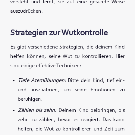
versteht und lernt, sie auf eine gesunde Weise
auszudrücken.
Strategien zur Wutkontrolle
Es gibt verschiedene Strategien, die deinem Kind
helfen können, seine Wut zu kontrollieren. Hier
sind einige effektive Techniken:
Tiefe Atemübungen:
Bitte dein Kind, tief ein-
und auszuatmen, um seine Emotionen zu
beruhigen.
Zählen bis zehn:
Deinem Kind beibringen, bis
zehn zu zählen, bevor es reagiert. Das kann
helfen, die Wut zu kontrollieren und Zeit zum