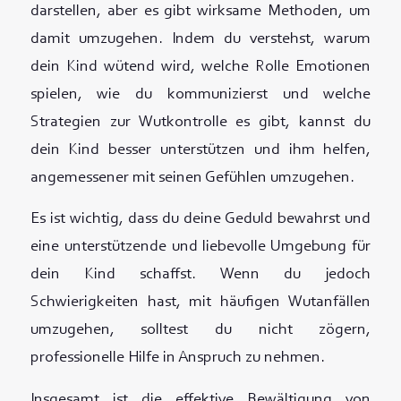
darstellen, aber es gibt wirksame Methoden, um
damit umzugehen. Indem du verstehst, warum
dein Kind wütend wird, welche Rolle Emotionen
spielen, wie du kommunizierst und welche
Strategien zur Wutkontrolle es gibt, kannst du
dein Kind besser unterstützen und ihm helfen,
angemessener mit seinen Gefühlen umzugehen.
Es ist wichtig, dass du deine Geduld bewahrst und
eine unterstützende und liebevolle Umgebung für
dein Kind schaffst. Wenn du jedoch
Schwierigkeiten hast, mit häufigen Wutanfällen
umzugehen, solltest du nicht zögern,
professionelle Hilfe in Anspruch zu nehmen.
Insgesamt ist die effektive Bewältigung von