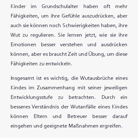
Kinder im Grundschulalter haben oft mehr
Fähigkeiten, um ihre Gefühle auszudrücken, aber
auch sie können noch Schwierigkeiten haben, ihre
Wut zu regulieren. Sie lernen jetzt, wie sie ihre
Emotionen besser verstehen und ausdrücken
können, aber es braucht Zeit und Übung, um diese
Fähigkeiten zu entwickeln.
Insgesamt ist es wichtig, die Wutausbrüche eines
Kindes im Zusammenhang mit seiner jeweiligen
Entwicklungsstufe zu betrachten. Durch ein
besseres Verständnis der Wutanfälle eines Kindes
können Eltern und Betreuer besser darauf
eingehen und geeignete Maßnahmen ergreifen.