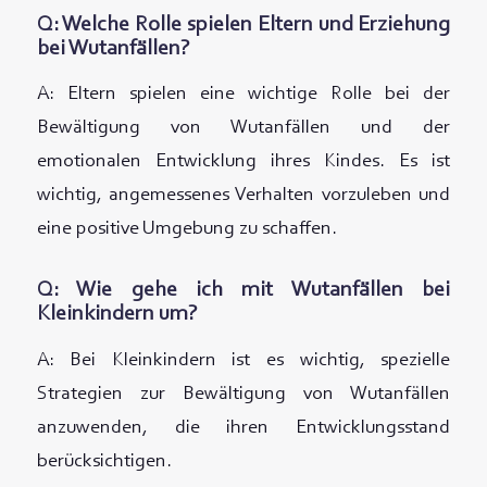
Q: Welche Rolle spielen Eltern und Erziehung
bei Wutanfällen?
A: Eltern spielen eine wichtige Rolle bei der
Bewältigung von Wutanfällen und der
emotionalen Entwicklung ihres Kindes. Es ist
wichtig, angemessenes Verhalten vorzuleben und
eine positive Umgebung zu schaffen.
Q: Wie gehe ich mit Wutanfällen bei
Kleinkindern um?
A: Bei Kleinkindern ist es wichtig, spezielle
Strategien zur Bewältigung von Wutanfällen
anzuwenden, die ihren Entwicklungsstand
berücksichtigen.