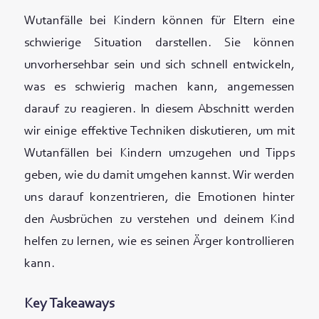
Wutanfälle bei Kindern können für Eltern eine
schwierige Situation darstellen. Sie können
unvorhersehbar sein und sich schnell entwickeln,
was es schwierig machen kann, angemessen
darauf zu reagieren. In diesem Abschnitt werden
wir einige effektive Techniken diskutieren, um mit
Wutanfällen bei Kindern umzugehen und Tipps
geben, wie du damit umgehen kannst. Wir werden
uns darauf konzentrieren, die Emotionen hinter
den Ausbrüchen zu verstehen und deinem Kind
helfen zu lernen, wie es seinen Ärger kontrollieren
kann.
Key Takeaways