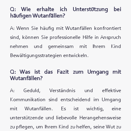
Q: Wie erhalte ich Unterstützung bei
häufigen Wutanfällen?
A: Wenn Sie häufig mit Wutanfällen konfrontiert
sind, können Sie professionelle Hilfe in Anspruch
nehmen und gemeinsam mit Ihrem Kind
Bewältigungsstrategien entwickeln.
Q: Was ist das Fazit zum Umgang mit
Wutanfällen?
A: Geduld, Verständnis und effektive
Kommunikation sind entscheidend im Umgang
mit Wutanfällen. Es ist wichtig, eine
unterstützende und liebevolle Herangehensweise
zu pflegen, um Ihrem Kind zu helfen, seine Wut zu