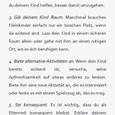
du deinem Kind helfen, besser damit umzugehen.
3. Gib deinem Kind Raum.
Manchmal brauchen
Kleinkinder einfach nur ein bisschen Platz, wenn
sie wütend sind. Lass dein Kind in einem sicheren
Raum allein oder gehe mit ihm an einen ruhigen
Ort, wo es sich beruhigen kann.
4. Biete alternative Aktivitäten an.
Wenn dein Kind
bereits wütend ist, versuche, seine
Aufmerksamkeit auf etwas anderes zu lenken.
Biete ihm eine neue Aktivität an, die es interessiert
oder lenke es mit einem Spielzeug ab, das es mag.
5. Sei konsequent.
Es ist wichtig, dass du als
Elternteil konsequent bleibst. Erkläre deinem