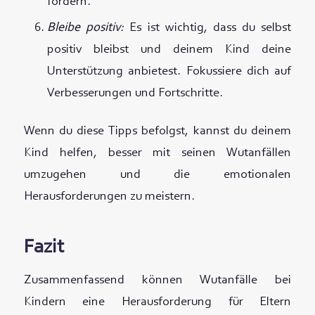
fördern.
Bleibe positiv:
Es ist wichtig, dass du selbst
positiv bleibst und deinem Kind deine
Unterstützung anbietest. Fokussiere dich auf
Verbesserungen und Fortschritte.
Wenn du diese Tipps befolgst, kannst du deinem
Kind helfen, besser mit seinen Wutanfällen
umzugehen und die emotionalen
Herausforderungen zu meistern.
Fazit
Zusammenfassend können Wutanfälle bei
Kindern eine Herausforderung für Eltern