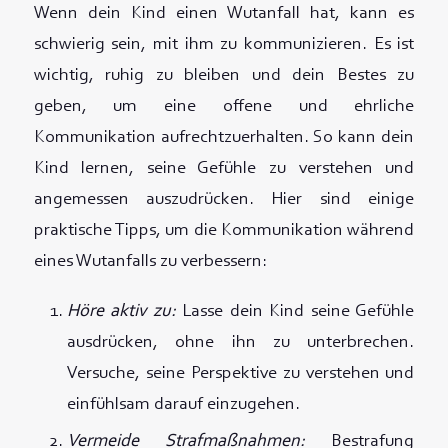
Wenn dein Kind einen Wutanfall hat, kann es
schwierig sein, mit ihm zu kommunizieren. Es ist
wichtig, ruhig zu bleiben und dein Bestes zu
geben, um eine offene und ehrliche
Kommunikation aufrechtzuerhalten. So kann dein
Kind lernen, seine Gefühle zu verstehen und
angemessen auszudrücken. Hier sind einige
praktische Tipps, um die Kommunikation während
eines Wutanfalls zu verbessern:
Höre aktiv zu:
Lasse dein Kind seine Gefühle
ausdrücken, ohne ihn zu unterbrechen.
Versuche, seine Perspektive zu verstehen und
einfühlsam darauf einzugehen.
Vermeide Strafmaßnahmen:
Bestrafung