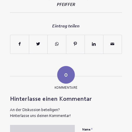
PFEIFFER
Eintrag teilen
0
KOMMENTARE
Hinterlasse einen Kommentar
An der Diskussion beteiligen?
Hinterlasse uns deinen Kommentar!
*
Name