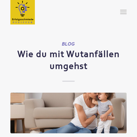
BLOG
Wie du mit Wutanfällen
umgehst