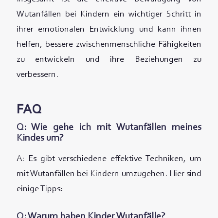
Wutanfällen bei Kindern ein wichtiger Schritt in
ihrer emotionalen Entwicklung und kann ihnen
helfen, bessere zwischenmenschliche Fähigkeiten
zu entwickeln und ihre Beziehungen zu
verbessern.
FAQ
Q: Wie gehe ich mit Wutanfällen meines
Kindes um?
A: Es gibt verschiedene effektive Techniken, um
mit Wutanfällen bei Kindern umzugehen. Hier sind
einige Tipps:
Q: Warum haben Kinder Wutanfälle?