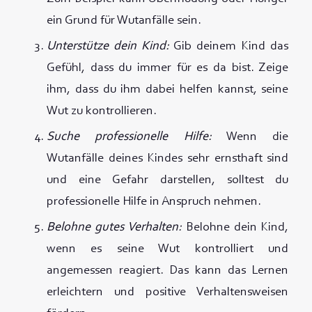
ein Grund für Wutanfälle sein.
Unterstütze dein Kind:
Gib deinem Kind das
Gefühl, dass du immer für es da bist. Zeige
ihm, dass du ihm dabei helfen kannst, seine
Wut zu kontrollieren.
Suche professionelle Hilfe:
Wenn die
Wutanfälle deines Kindes sehr ernsthaft sind
und eine Gefahr darstellen, solltest du
professionelle Hilfe in Anspruch nehmen.
Belohne gutes Verhalten:
Belohne dein Kind,
wenn es seine Wut kontrolliert und
angemessen reagiert. Das kann das Lernen
erleichtern und positive Verhaltensweisen