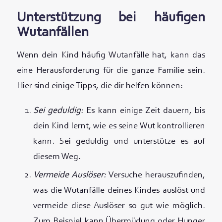
Unterstützung bei häufigen
Wutanfällen
Wenn dein Kind häufig Wutanfälle hat, kann das
eine Herausforderung für die ganze Familie sein.
Hier sind einige Tipps, die dir helfen können:
Sei geduldig:
Es kann einige Zeit dauern, bis
dein Kind lernt, wie es seine Wut kontrollieren
kann. Sei geduldig und unterstütze es auf
diesem Weg.
Vermeide Auslöser:
Versuche herauszufinden,
was die Wutanfälle deines Kindes auslöst und
vermeide diese Auslöser so gut wie möglich.
Zum Beispiel kann Übermüdung oder Hunger