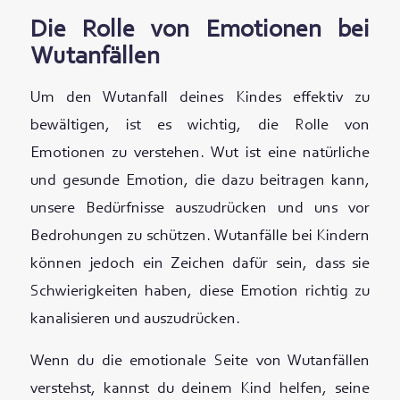
Die Rolle von Emotionen bei
Wutanfällen
Um den Wutanfall deines Kindes effektiv zu
bewältigen, ist es wichtig, die Rolle von
Emotionen zu verstehen. Wut ist eine natürliche
und gesunde Emotion, die dazu beitragen kann,
unsere Bedürfnisse auszudrücken und uns vor
Bedrohungen zu schützen. Wutanfälle bei Kindern
können jedoch ein Zeichen dafür sein, dass sie
Schwierigkeiten haben, diese Emotion richtig zu
kanalisieren und auszudrücken.
Wenn du die emotionale Seite von Wutanfällen
verstehst, kannst du deinem Kind helfen, seine