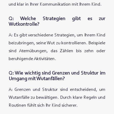
und klar in Ihrer Kommunikation mit Ihrem Kind.
Q: Welche Strategien gibt es zur
Wutkontrolle?
A: Es gibt verschiedene Strategien, um Ihrem Kind
beizubringen, seine Wut zu kontrollieren. Beispiele
sind Atemübungen, das Zählen bis zehn oder
beruhigende Aktivitäten.
Q: Wie wichtig sind Grenzen und Struktur im
Umgang mit Wutanfällen?
A: Grenzen und Struktur sind entscheidend, um
Wutanfälle zu bewältigen. Durch klare Regeln und
Routinen fühlt sich Ihr Kind sicherer.