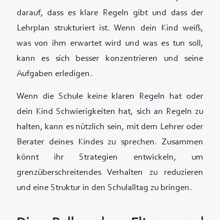
darauf, dass es klare Regeln gibt und dass der
Lehrplan strukturiert ist. Wenn dein Kind weiß,
was von ihm erwartet wird und was es tun soll,
kann es sich besser konzentrieren und seine
Aufgaben erledigen.
Wenn die Schule keine klaren Regeln hat oder
dein Kind Schwierigkeiten hat, sich an Regeln zu
halten, kann es nützlich sein, mit dem Lehrer oder
Berater deines Kindes zu sprechen. Zusammen
könnt ihr Strategien entwickeln, um
grenzüberschreitendes Verhalten zu reduzieren
und eine Struktur in den Schulalltag zu bringen.