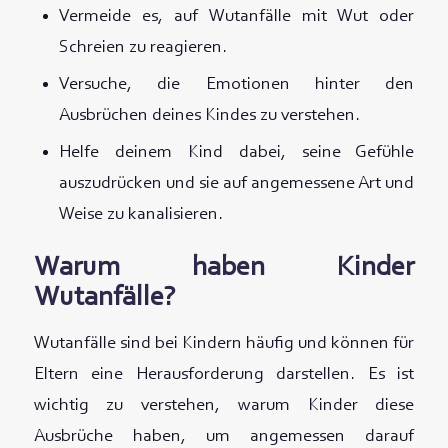
Vermeide es, auf Wutanfälle mit Wut oder
Schreien zu reagieren.
Versuche, die Emotionen hinter den
Ausbrüchen deines Kindes zu verstehen.
Helfe deinem Kind dabei, seine Gefühle
auszudrücken und sie auf angemessene Art und
Weise zu kanalisieren.
Warum haben Kinder
Wutanfälle?
Wutanfälle sind bei Kindern häufig und können für
Eltern eine Herausforderung darstellen. Es ist
wichtig zu verstehen, warum Kinder diese
Ausbrüche haben, um angemessen darauf