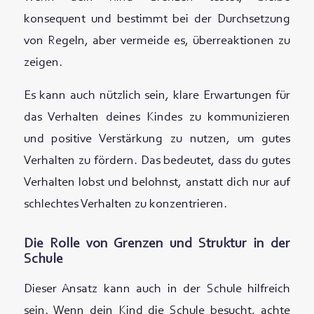
konsequent und bestimmt bei der Durchsetzung
von Regeln, aber vermeide es, überreaktionen zu
zeigen.
Es kann auch nützlich sein, klare Erwartungen für
das Verhalten deines Kindes zu kommunizieren
und positive Verstärkung zu nutzen, um gutes
Verhalten zu fördern. Das bedeutet, dass du gutes
Verhalten lobst und belohnst, anstatt dich nur auf
schlechtes Verhalten zu konzentrieren.
Die Rolle von Grenzen und Struktur in der
Schule
Dieser Ansatz kann auch in der Schule hilfreich
sein. Wenn dein Kind die Schule besucht, achte