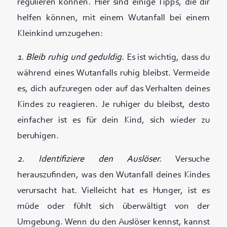
regulieren können. Hier sind einige Tipps, die dir
helfen können, mit einem Wutanfall bei einem
Kleinkind umzugehen:
1. Bleib ruhig und geduldig.
Es ist wichtig, dass du
während eines Wutanfalls ruhig bleibst. Vermeide
es, dich aufzuregen oder auf das Verhalten deines
Kindes zu reagieren. Je ruhiger du bleibst, desto
einfacher ist es für dein Kind, sich wieder zu
beruhigen.
2. Identifiziere den Auslöser.
Versuche
herauszufinden, was den Wutanfall deines Kindes
verursacht hat. Vielleicht hat es Hunger, ist es
müde oder fühlt sich überwältigt von der
Umgebung. Wenn du den Auslöser kennst, kannst