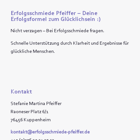
Erfolgsschmiede Pfeiffer – Deine
Erfolgsformel zum Glücklichsein :)
Nicht verzagen – Bei Erfolgsschmiede fragen.
Schnelle Unterstützung durch Klarheit und Ergebnisse für
glückliche Menschen.
Kontakt
Stefanie Martina Pfeiffer
Raoneser Platz 6/1
76456 Kuppenheim
kontakt@erfolgsschmiede-pfeiffer.de