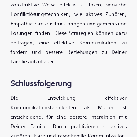
konstruktive Weise effektiv zu lösen, versuche
Konfliktlösungstechniken, wie aktives Zuhören,
Empathie zum Ausdruck bringen und gemeinsame
Lösungen finden. Diese Strategien können dazu
beitragen, eine effektive Kommunikation zu
fördern und bessere Beziehungen zu Deiner
Familie aufzubauen.
Schlussfolgerung
Die Entwicklung effektiver
Kommunikationsfähigkeiten als Mutter ist
entscheidend, für eine bessere Interaktion mit
Deiner Familie. Durch praktizierendes aktives
Zuhören, klare und respektvolle Kommunikation,