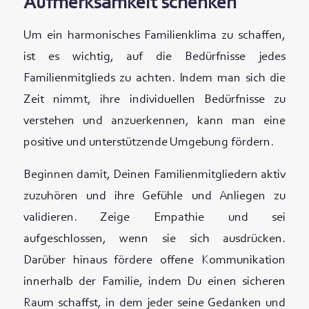
Aufmerksamkeit schenken
Um ein harmonisches Familienklima zu schaffen,
ist es wichtig, auf die Bedürfnisse jedes
Familienmitglieds zu achten. Indem man sich die
Zeit nimmt, ihre individuellen Bedürfnisse zu
verstehen und anzuerkennen, kann man eine
positive und unterstützende Umgebung fördern.
Beginnen damit, Deinen Familienmitgliedern aktiv
zuzuhören und ihre Gefühle und Anliegen zu
validieren. Zeige Empathie und sei
aufgeschlossen, wenn sie sich ausdrücken.
Darüber hinaus fördere offene Kommunikation
innerhalb der Familie, indem Du einen sicheren
Raum schaffst, in dem jeder seine Gedanken und