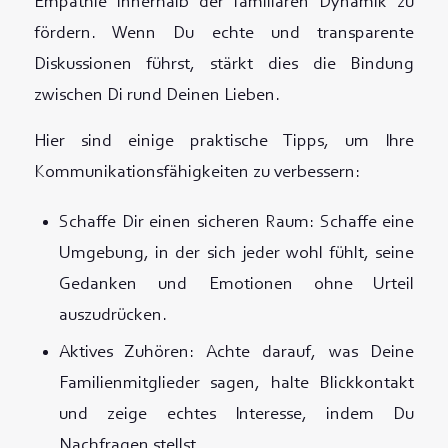
Empathie innerhalb der familiären Dynamik zu
fördern. Wenn Du echte und transparente
Diskussionen führst, stärkt dies die Bindung
zwischen Di rund Deinen Lieben.
Hier sind einige praktische Tipps, um Ihre
Kommunikationsfähigkeiten zu verbessern:
Schaffe Dir einen sicheren Raum: Schaffe eine
Umgebung, in der sich jeder wohl fühlt, seine
Gedanken und Emotionen ohne Urteil
auszudrücken.
Aktives Zuhören: Achte darauf, was Deine
Familienmitglieder sagen, halte Blickkontakt
und zeige echtes Interesse, indem Du
Nachfragen stellst.