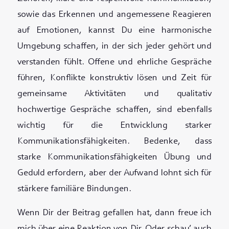
sowie das Erkennen und angemessene Reagieren
auf Emotionen, kannst Du eine harmonische
Umgebung schaffen, in der sich jeder gehört und
verstanden fühlt. Offene und ehrliche Gespräche
führen, Konflikte konstruktiv lösen und Zeit für
gemeinsame Aktivitäten und qualitativ
hochwertige Gespräche schaffen, sind ebenfalls
wichtig für die Entwicklung starker
Kommunikationsfähigkeiten. Bedenke, dass
starke Kommunikationsfähigkeiten Übung und
Geduld erfordern, aber der Aufwand lohnt sich für
stärkere familiäre Bindungen.
Wenn Dir der Beitrag gefallen hat, dann freue ich
mich über eine Reaktion von Dir. Oder schau’ auch