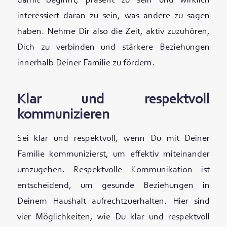
damit beginnt, präsent zu sein und wirklich
interessiert daran zu sein, was andere zu sagen
haben. Nehme Dir also die Zeit, aktiv zuzuhören,
Dich zu verbinden und stärkere Beziehungen
innerhalb Deiner Familie zu fördern.
Klar und respektvoll
kommunizieren
Sei klar und respektvoll, wenn Du mit Deiner
Familie kommunizierst, um effektiv miteinander
umzugehen. Respektvolle Kommunikation ist
entscheidend, um gesunde Beziehungen in
Deinem Haushalt aufrechtzuerhalten. Hier sind
vier Möglichkeiten, wie Du klar und respektvoll