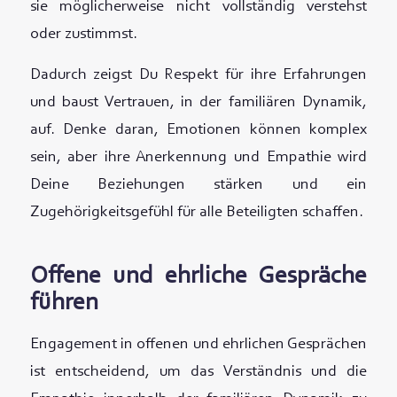
sie möglicherweise nicht vollständig verstehst
oder zustimmst.
Dadurch zeigst Du Respekt für ihre Erfahrungen
und baust Vertrauen, in der familiären Dynamik,
auf. Denke daran, Emotionen können komplex
sein, aber ihre Anerkennung und Empathie wird
Deine Beziehungen stärken und ein
Zugehörigkeitsgefühl für alle Beteiligten schaffen.
Offene und ehrliche Gespräche
führen
Engagement in offenen und ehrlichen Gesprächen
ist entscheidend, um das Verständnis und die