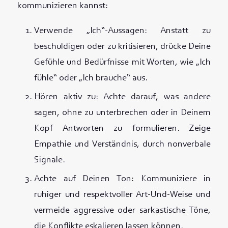
kommunizieren kannst:
Verwende „Ich“-Aussagen: Anstatt zu
beschuldigen oder zu kritisieren, drücke Deine
Gefühle und Bedürfnisse mit Worten, wie „Ich
fühle“ oder „Ich brauche“ aus.
Hören aktiv zu: Achte darauf, was andere
sagen, ohne zu unterbrechen oder in Deinem
Kopf Antworten zu formulieren. Zeige
Empathie und Verständnis, durch nonverbale
Signale.
Achte auf Deinen Ton: Kommuniziere in
ruhiger und respektvoller Art-Und-Weise und
vermeide aggressive oder sarkastische Töne,
die Konflikte eskalieren lassen können.