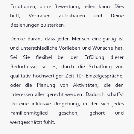
Emotionen, ohne Bewertung, teilen kann. Dies
hilft, Vertrauen aufzubauen und Deine
Beziehungen zu stärken.
Denke daran, dass jeder Mensch einzigartig ist
und unterschiedliche Vorlieben und Wünsche hat.
Sei Sie flexibel bei der Erfüllung dieser
Bedürfnisse, sei es, durch die Schaffung von
qualitativ hochwertiger Zeit für Einzelgespräche,
oder die Planung von Aktivitäten, die den
Interessen aller gerecht werden. Dadurch schaffst
Du eine inklusive Umgebung, in der sich jedes
Familienmitglied gesehen, gehört und
wertgeschätzt fühlt.