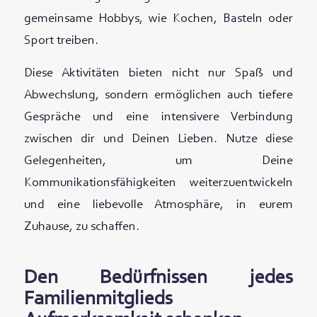
gemeinsame Hobbys, wie Kochen, Basteln oder
Sport treiben.
Diese Aktivitäten bieten nicht nur Spaß und
Abwechslung, sondern ermöglichen auch tiefere
Gespräche und eine intensivere Verbindung
zwischen dir und Deinen Lieben. Nutze diese
Gelegenheiten, um Deine
Kommunikationsfähigkeiten weiterzuentwickeln
und eine liebevolle Atmosphäre, in eurem
Zuhause, zu schaffen.
Den Bedürfnissen jedes
Familienmitglieds