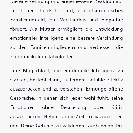
Die Anerkennung und angemessene Reaktion auf
Emotionen ist entscheidend, für ein harmonisches
Familienumfeld, das Verständnis und Empathie
fördert. Als Mutter ermöglicht die Entwicklung
emotionaler Intelligenz eine bessere Verbindung
zu den Familienmitgliedern und verbessert die
Kommunikationsfähigkeiten.
Eine Möglichkeit, die emotionale Intelligenz zu
stärken, besteht darin, zu lernen, Gefühle effektiv
auszudrücken und zu verstehen. Ermutige offene
Gespräche, in denen sich jeder wohl fühlt, seine
Emotionen ohne Beurteilung oder Kritik
auszudrücken. Nehm‘ Dir die Zeit, aktiv zuzuhören
und Deine Gefühle zu validieren, auch wenn Du