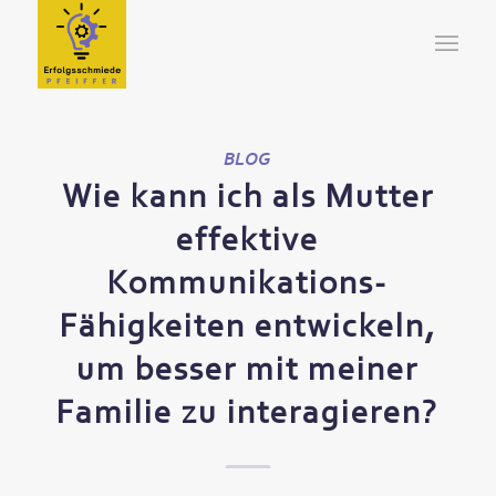
BLOG
Wie kann ich als Mutter
effektive
Kommunikations-
Fähigkeiten entwickeln,
um besser mit meiner
Familie zu interagieren?