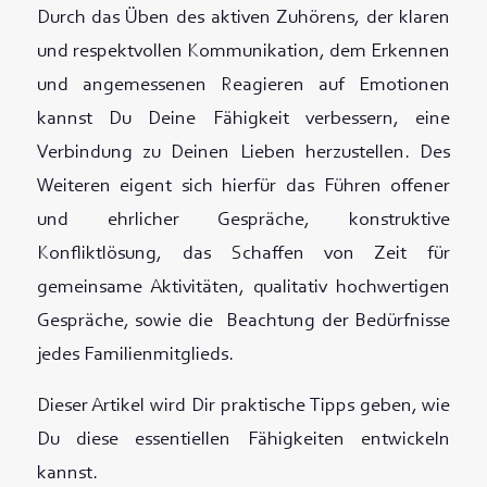
Durch das Üben des aktiven Zuhörens, der klaren
und respektvollen Kommunikation, dem Erkennen
und angemessenen Reagieren auf Emotionen
kannst Du Deine Fähigkeit verbessern, eine
Verbindung zu Deinen Lieben herzustellen. Des
Weiteren eigent sich hierfür das Führen offener
und ehrlicher Gespräche, konstruktive
Konfliktlösung, das Schaffen von Zeit für
gemeinsame Aktivitäten, qualitativ hochwertigen
Gespräche, sowie die Beachtung der Bedürfnisse
jedes Familienmitglieds.
Dieser Artikel wird Dir praktische Tipps geben, wie
Du diese essentiellen Fähigkeiten entwickeln
kannst.