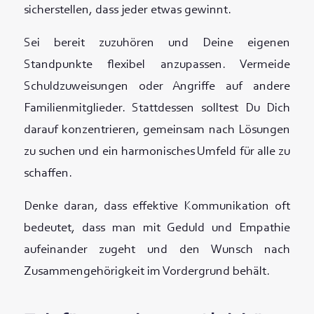
sicherstellen, dass jeder etwas gewinnt.
Sei bereit zuzuhören und Deine eigenen
Standpunkte flexibel anzupassen. Vermeide
Schuldzuweisungen oder Angriffe auf andere
Familienmitglieder. Stattdessen solltest Du Dich
darauf konzentrieren, gemeinsam nach Lösungen
zu suchen und ein harmonisches Umfeld für alle zu
schaffen.
Denke daran, dass effektive Kommunikation oft
bedeutet, dass man mit Geduld und Empathie
aufeinander zugeht und den Wunsch nach
Zusammengehörigkeit im Vordergrund behält.