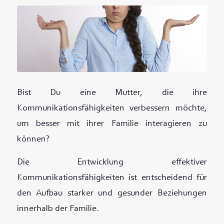
Bist Du eine Mutter, die ihre
Kommunikationsfähigkeiten verbessern möchte,
um besser mit ihrer Familie interagieren zu
können?
Die Entwicklung effektiver
Kommunikationsfähigkeiten ist entscheidend für
den Aufbau starker und gesunder Beziehungen
innerhalb der Familie.