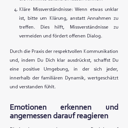
Kläre Missverständnisse: Wenn etwas unklar
ist, bitte um Klärung, anstatt Annahmen zu
treffen. Dies hilft, Missverständnisse zu
vermeiden und fördert offenen Dialog.
Durch die Praxis der respektvollen Kommunikation
und, indem Du Dich klar ausdrückst, schaffst Du
eine positive Umgebung, in der sich jeder,
innerhalb der familiären Dynamik, wertgeschätzt
und verstanden fühlt.
Emotionen erkennen und
angemessen darauf reagieren