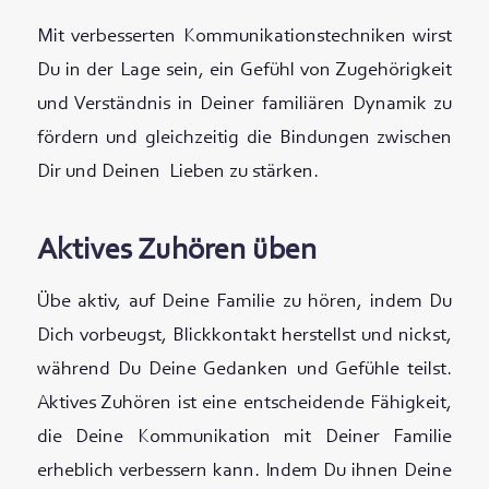
Mit verbesserten Kommunikationstechniken wirst
Du in der Lage sein, ein Gefühl von Zugehörigkeit
und Verständnis in Deiner familiären Dynamik zu
fördern und gleichzeitig die Bindungen zwischen
Dir und Deinen Lieben zu stärken.
Aktives Zuhören üben
Übe aktiv, auf Deine Familie zu hören, indem Du
Dich vorbeugst, Blickkontakt herstellst und nickst,
während Du Deine Gedanken und Gefühle teilst.
Aktives Zuhören ist eine entscheidende Fähigkeit,
die Deine Kommunikation mit Deiner Familie
erheblich verbessern kann. Indem Du ihnen Deine