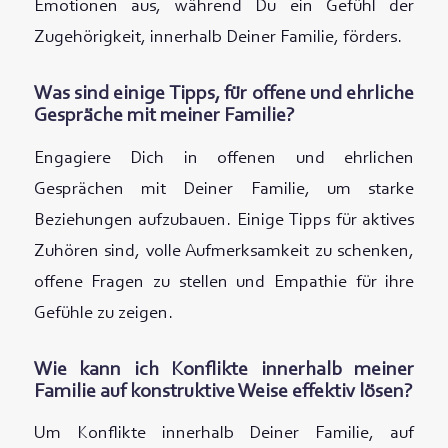
Emotionen aus, während Du ein Gefühl der
Zugehörigkeit, innerhalb Deiner Familie, förders.
Was sind einige Tipps, für offene und ehrliche
Gespräche mit meiner Familie?
Engagiere Dich in offenen und ehrlichen
Gesprächen mit Deiner Familie, um starke
Beziehungen aufzubauen. Einige Tipps für aktives
Zuhören sind, volle Aufmerksamkeit zu schenken,
offene Fragen zu stellen und Empathie für ihre
Gefühle zu zeigen.
Wie kann ich Konflikte innerhalb meiner
Familie auf konstruktive Weise effektiv lösen?
Um Konflikte innerhalb Deiner Familie, auf