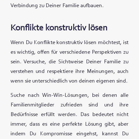
Verbindung zu Deiner Familie aufbauen.
Konflikte konstruktiv lösen
Wenn Du Konflikte konstruktiv lösen möchtest, ist
es wichtig, offen für verschiedene Perspektiven zu
sein. Versuche, die Sichtweise Deiner Familie zu
verstehen und respektiere ihre Meinungen, auch
wenn sie unterschiedlich von deinen eigenen sind.
Suche nach Win-Win-Lösungen, bei denen alle
Familienmitglieder zufrieden sind und ihre
Bedürfnisse erfüllt werden. Das bedeutet nicht
immer, dass es eine perfekte Lösung gibt, aber
indem Du Kompromisse eingehst, kannst Du