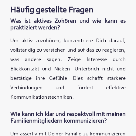
Häufig gestellte Fragen
Was ist aktives Zuhören und wie kann es
praktiziert werden?
Um aktiv zuzuhören, konzentriere Dich darauf,
vollständig zu verstehen und auf das zu reagieren,
was andere sagen. Zeige Interesse durch
Blickkontakt und Nicken. Unterbrich nicht und
bestätige ihre Gefühle. Dies schafft stärkere
Verbindungen und fördert effektive
Kommunikationstechniken.
Wie kann ich klar und respektvoll mit meinen
Familienmitgliedern kommunizieren?
Um assertiv mit Deiner Familie zu kommunizieren