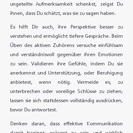
ungeteilte Aufmerksamkeit schenkst, zeigst Du
ihnen, dass Du schätzt, was sie zu sagen haben.
Es hilft Dir auch, ihre Perspektive besser zu
verstehen und ermöglicht tiefere Gespräche. Beim
Üben des aktiven Zuhörens versuche einfühlsam
und verständnisvoll gegenüber ihren Emotionen
zu sein. Validieren ihre Gefühle, indem Du sie
anerkennst und Unterstützung, oder Beruhigung
anbietest, wenn nötig. Vermeide es, zu
unterbrechen oder voreilige Schlüsse zu ziehen;
lassen sie sich stattdessen vollständig ausdrücken,
bevor Du antwortest.
Denken daran, dass effektive Kommunikation