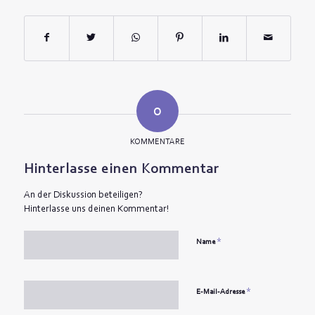
0
KOMMENTARE
Hinterlasse einen Kommentar
An der Diskussion beteiligen?
Hinterlasse uns deinen Kommentar!
*
Name
*
E-Mail-Adresse