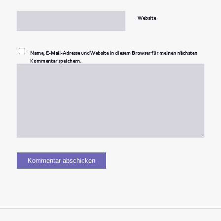
Website
Name, E-Mail-Adresse und Website in diesem Browser für meinen nächsten
Kommentar speichern.