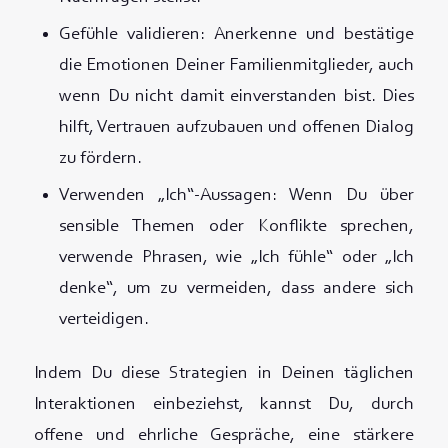
Gefühle validieren: Anerkenne und bestätige
die Emotionen Deiner Familienmitglieder, auch
wenn Du nicht damit einverstanden bist. Dies
hilft, Vertrauen aufzubauen und offenen Dialog
zu fördern.
Verwenden „Ich“-Aussagen: Wenn Du über
sensible Themen oder Konflikte sprechen,
verwende Phrasen, wie „Ich fühle“ oder „Ich
denke“, um zu vermeiden, dass andere sich
verteidigen.
Indem Du diese Strategien in Deinen täglichen
Interaktionen einbeziehst, kannst Du, durch
offene und ehrliche Gespräche, eine stärkere