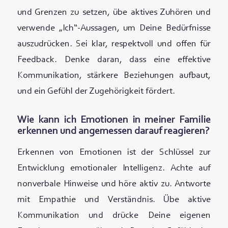
und Grenzen zu setzen, übe aktives Zuhören und
verwende „Ich“-Aussagen, um Deine Bedürfnisse
auszudrücken. Sei klar, respektvoll und offen für
Feedback. Denke daran, dass eine effektive
Kommunikation, stärkere Beziehungen aufbaut,
und ein Gefühl der Zugehörigkeit fördert.
Wie kann ich Emotionen in meiner Familie
erkennen und angemessen darauf reagieren?
Erkennen von Emotionen ist der Schlüssel zur
Entwicklung emotionaler Intelligenz. Achte auf
nonverbale Hinweise und höre aktiv zu. Antworte
mit Empathie und Verständnis. Übe aktive
Kommunikation und drücke Deine eigenen