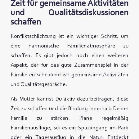
Zeit für gemeinsame Aktivitäten
und Qualitätsdiskussionen
schaffen
Konfliktschlichtung ist ein wichtiger Schritt, um
eine harmonische Familienatmosphäre zu
schaffen. Es gibt jedoch noch einen weiteren
Aspekt, der für das gute Zusammenspiel in der
Familie entscheidend ist: gemeinsame Aktivitäten
und Qualitätsgespräche.
Als Mutter kannst Du aktiv dazu beitragen, diese
Zeit zu schaffen und die Bindung innerhalb Deiner
Familie zu stärken. Plane regelmäßig
Familienausflüge, sei es ein Spaziergang im Park
oder ein Tagesausflug in die Natur. Entdeckt